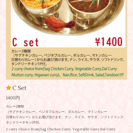
C Set
1400円
カレー2種類
（サグチキンカレー、ベジタブルカレー、ダルカレー、マトンカレー
日替わりカレー）からお選び頂けます。ナン、ライス、サラダ、ソフトドリンク、
タンドリーチキン1P付。
2 curry choice from(Sag Chicken Curry, Vegetable Curry,Dal Curry